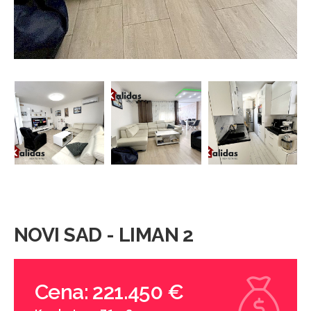
NOVI SAD - LIMAN 2
Cena: 221.450 €