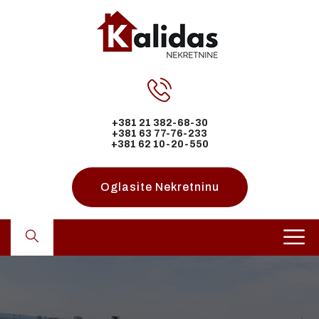
+381 21 382-68-30
+381 63 77-76-233
+381 62 10-20-550
Oglasite Nekretninu