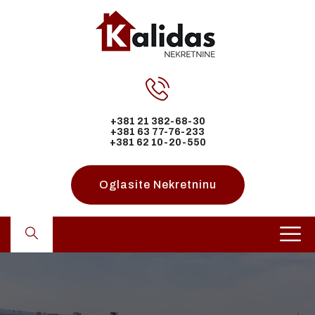
+381 21 382-68-30
+381 63 77-76-233
+381 62 10-20-550
Oglasite Nekretninu