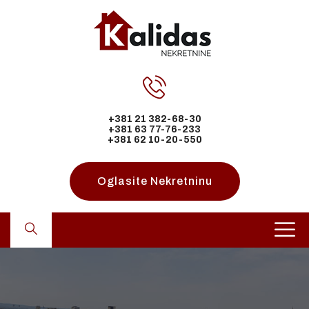
+381 21 382-68-30
+381 63 77-76-233
+381 62 10-20-550
Oglasite Nekretninu