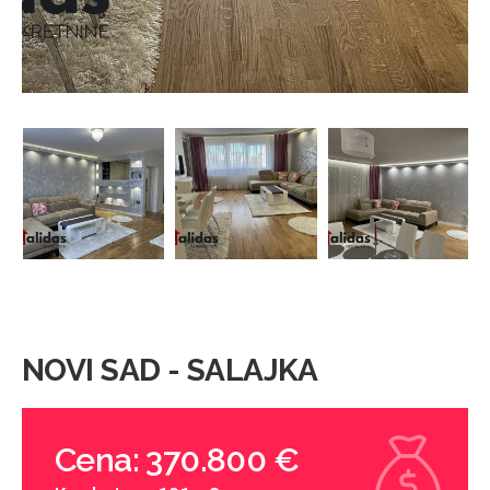
NOVI SAD - SALAJKA
Cena: 370.800 €